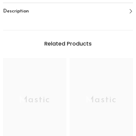
Description
Related Products
Mastic
Mastic